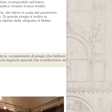
iche ricomponibili nell’intero
asilica rimasto invece inedito.
ta, del rilievo in scala del pavimento
. Di grande pregio è inoltre la
dipinta della xilografia di Mattio
tore, complemento di pregio che l’editore
lcune legature speciali che contribuivano ad