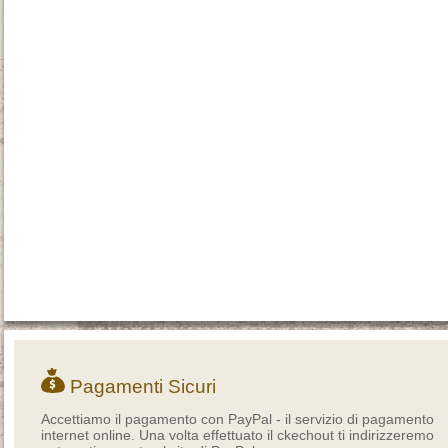
Pagamenti Sicuri
Accettiamo il pagamento con PayPal - il servizio di pagamento
internet online. Una volta effettuato il ckechout ti indirizzeremo