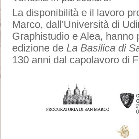
La disponibilità e il lavoro p
Marco, dall’Università di Ud
Graphistudio e Alea, hanno 
edizione de
La Basilica di 
130 anni dal capolavoro di 