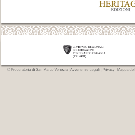
© Procuratoria di San Marco Venezia |
Avvertenze Legali
|
Privacy
|
Mappa del 