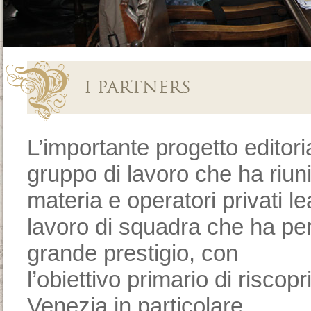
I PARTNERS
L’importante progetto editori
gruppo di lavoro che ha riunit
materia e operatori privati 
lavoro di squadra che ha per
grande prestigio, con
l’obiettivo primario di riscopr
Venezia in particolare.