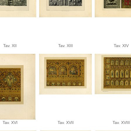
Tav. XII
Tav. XIII
Tav. XIV
Tav. XVI
Tav. XVII
Tav. XVIII