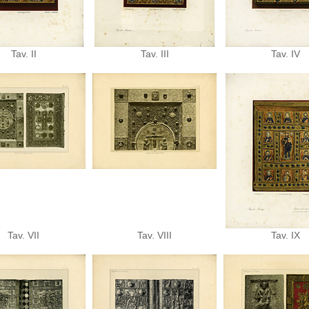
Tav. II
Tav. III
Tav. IV
Tav. VII
Tav. VIII
Tav. IX