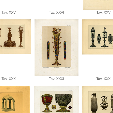
Tav. XXV
Tav. XXVI
Tav. XXVII
Tav. XXX
Tav. XXXI
Tav. XXXII