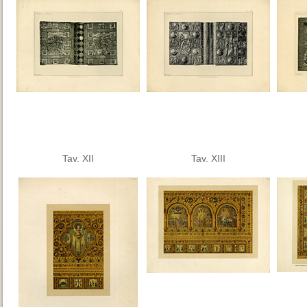
Tav. XII
Tav. XIII