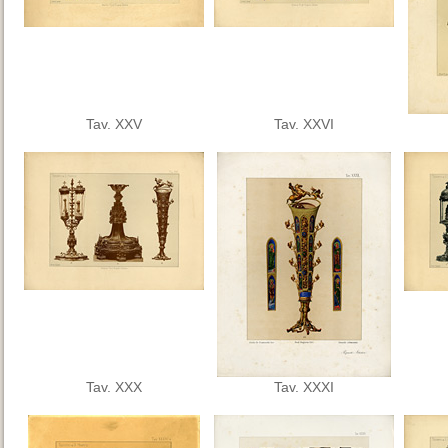
Tav. XXV
Tav. XXVI
Tav. XXX
Tav. XXXI