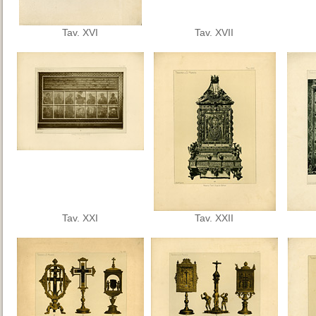
Tav. XVI
Tav. XVII
Tav. XXI
Tav. XXII