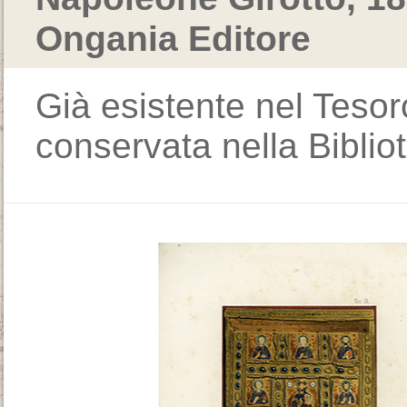
Ongania Editore
Già esistente nel Tesoro
conservata nella Biblio