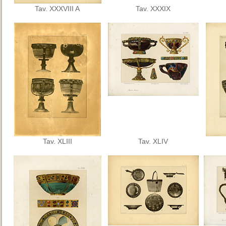
Tav. XXXVIII A
Tav. XXXIX
Tav. XLIII
Tav. XLIV