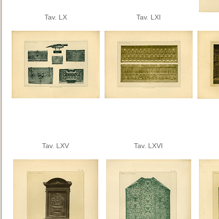
Tav. LX
Tav. LXI
Tav. LXV
Tav. LXVI