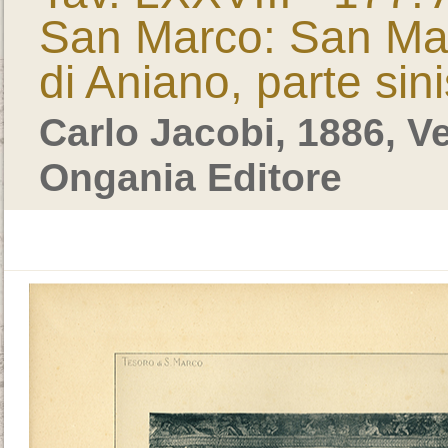
San Marco: San Mar
di Aniano, parte sini
Carlo Jacobi, 1886, V
Ongania Editore