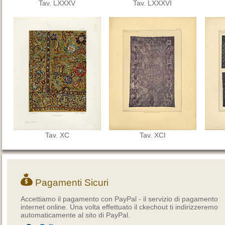
Tav. LXXXV
Tav. LXXXVI
Tav. XC
Tav. XCI
Pagamenti Sicuri
Accettiamo il pagamento con PayPal - il servizio di pagamento
internet online. Una volta effettuato il ckechout ti indirizzeremo
automaticamente al sito di PayPal.