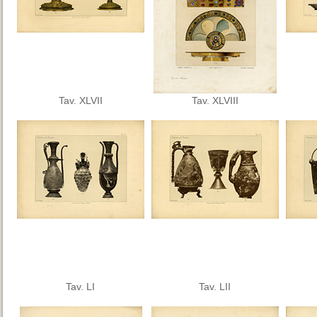
Tav. XLVII
Tav. XLVIII
Tav. LI
Tav. LII