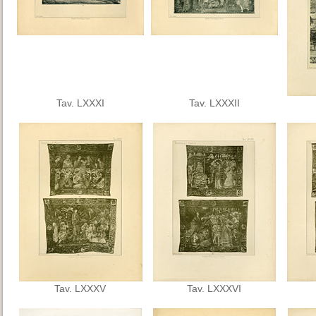
Tav. LXXXI
Tav. LXXXII
Tav. LXXXV
Tav. LXXXVI