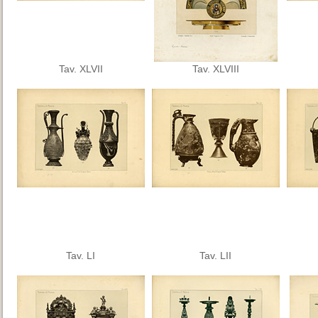
Tav. XLVII
Tav. XLVIII
Tav. LI
Tav. LII