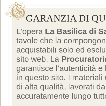
GARANZIA DI Q
L’opera
La Basilica di 
tavole che la compongono
acquistabili solo ed escl
sito web. La
Procuratori
garantisce l’autenticità e 
in questo sito. I materiali
di alta qualità, lavorati d
accuratamente lungo tutto