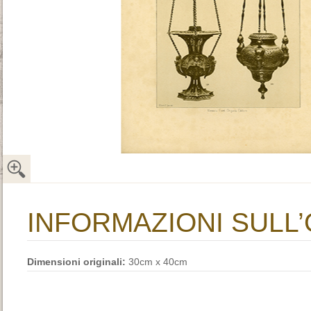
INFORMAZIONI SULL
Dimensioni originali:
30cm x 40cm