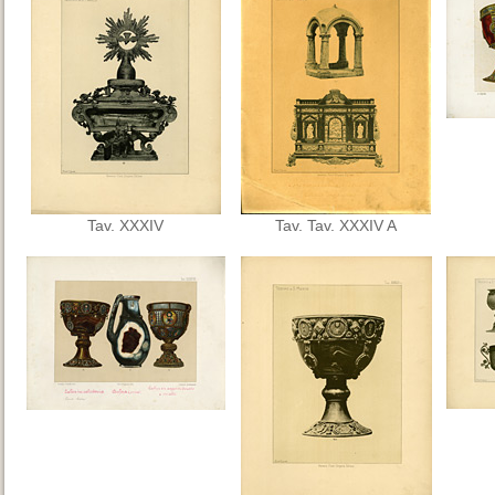
Tav. XXXIV
Tav. Tav. XXXIV A