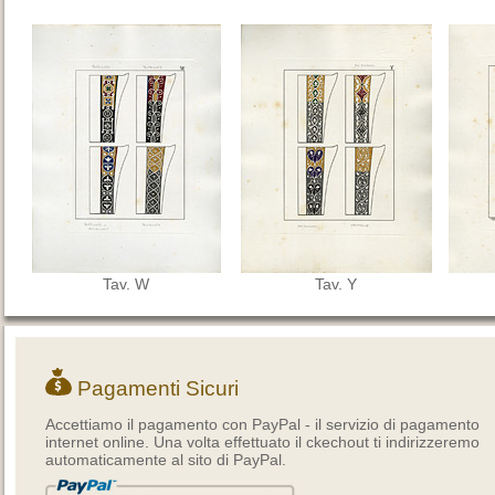
Tav. W
Tav. Y
Pagamenti Sicuri
Accettiamo il pagamento con PayPal - il servizio di pagamento
internet online. Una volta effettuato il ckechout ti indirizzeremo
automaticamente al sito di PayPal.