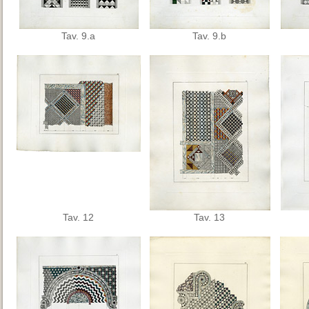
Tav. 9.a
Tav. 9.b
Tav. 12
Tav. 13