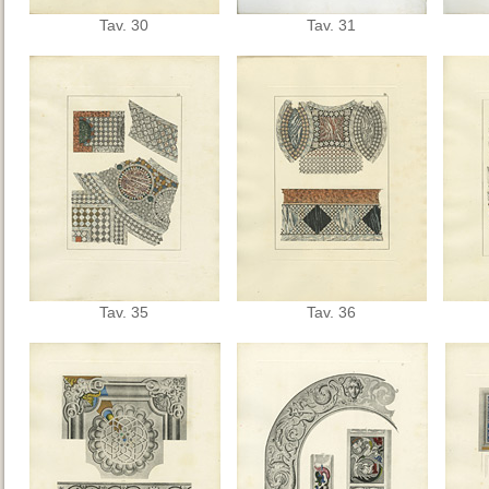
Tav. 30
Tav. 31
Tav. 35
Tav. 36