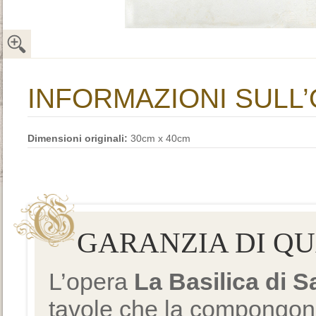
INFORMAZIONI SULL
Dimensioni originali:
30cm x 40cm
GARANZIA DI Q
L’opera
La Basilica di 
tavole che la compongono