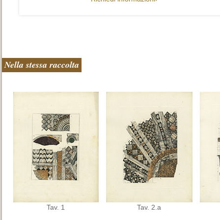
Nella stessa raccolta
Tav. 1
Tav. 2.a