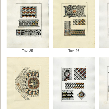
Tav. 25
Tav. 26