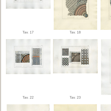
Tav. 17
Tav. 18
Tav. 22
Tav. 23