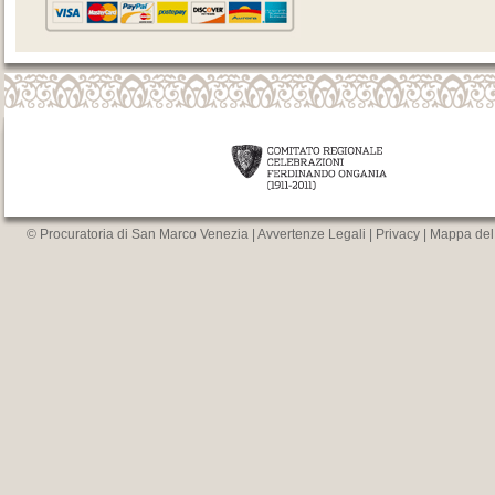
© Procuratoria di San Marco Venezia |
Avvertenze Legali
|
Privacy
|
Mappa del 