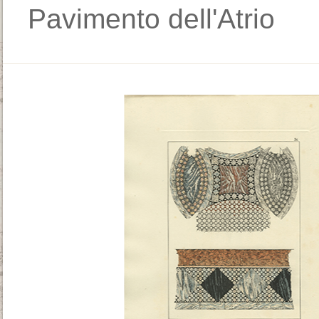
Pavimento dell'Atrio