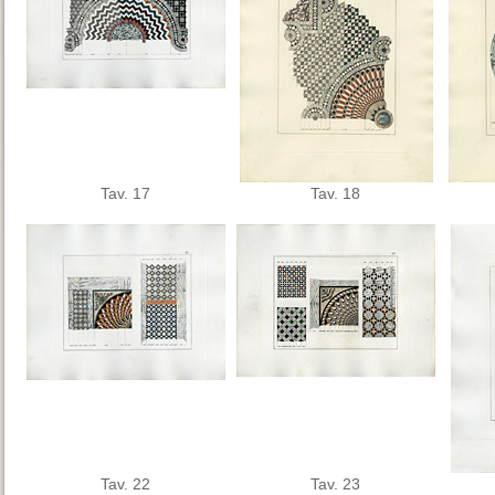
Tav. 17
Tav. 18
Tav. 22
Tav. 23