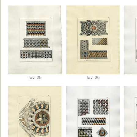
Tav. 25
Tav. 26