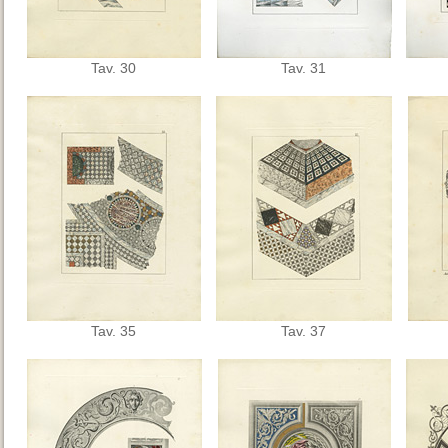
Tav. 30
Tav. 31
Tav. 35
Tav. 37