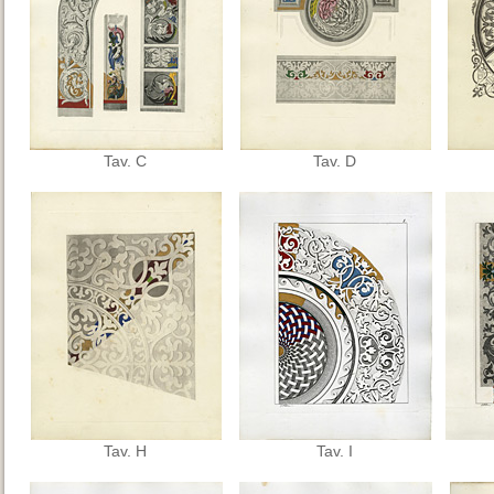
Tav. C
Tav. D
Tav. H
Tav. I