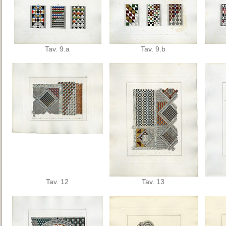
Tav. 9.a
Tav. 9.b
Tav. 12
Tav. 13