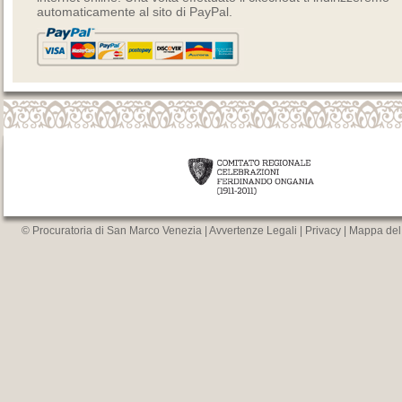
automaticamente al sito di PayPal.
© Procuratoria di San Marco Venezia |
Avvertenze Legali
|
Privacy
|
Mappa del 