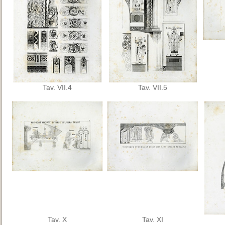
Tav. VII.4
Tav. VII.5
Tav. X
Tav. XI