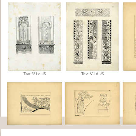
Tav. V.I.c.-S
Tav. V.I.d.-S