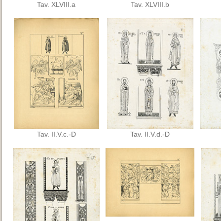
Tav. XLVIII.a
Tav. XLVIII.b
Tav. II.V.c.-D
Tav. II.V.d.-D