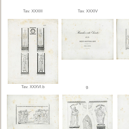
Tav. XXXIII
Tav. XXXIV
Tav. XXXVI.b
g.