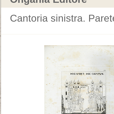
Cantoria sinistra. Pare