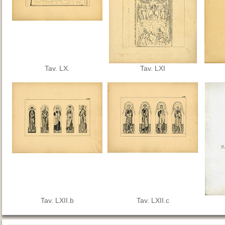
Tav. LX.
Tav. LXI
Tav. LXII.b
Tav. LXII.c