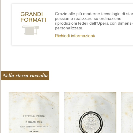
GRANDI
Grazie alle più moderne tecnologie di st
possiamo realizzare su ordinazione
FORMATI
riproduzioni fedeli dell’Opera con dimensi
personalizzate.
Richiedi informazioni›
Nella stessa raccolta